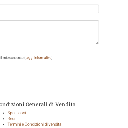
il mio consenso (
Leggi Informativa
)
ondizioni Generali di Vendita
Spedizioni
Resi
Termini e Condizioni di vendita