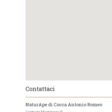
Contattaci
NaturApe di Cocca Antonio Romeo